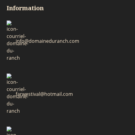
Information
info@domaineduranch.com
farwestival@hotmail.com