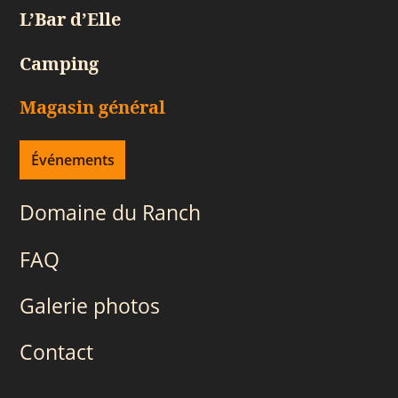
L’Bar d’Elle
Camping
Magasin général
Événements
Domaine du Ranch
FAQ
Galerie photos
Contact